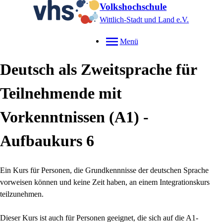
Volkshochschule
Wittlich-Stadt und Land e.V.
Menü
Deutsch als Zweitsprache für
Teilnehmende mit
Vorkenntnissen (A1) -
Aufbaukurs 6
Ein Kurs für Personen, die Grundkennnisse der deutschen Sprache
vorweisen können und keine Zeit haben, an einem Integrationskurs
teilzunehmen.
Dieser Kurs ist auch für Personen geeignet, die sich auf die A1-