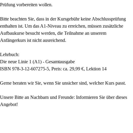
Prüfung vorbereiten wollen.
Bitte beachten Sie, dass in der Kursgebühr keine Abschlussprüfung
enthalten ist. Um das A1-Niveau zu erreichen, müssen zusätzliche
Aufbaukurse besucht werden, die Teilnahme an unserem
Anfängerkurs ist nicht ausreichend.
Lehrbuch:
Die neue Linie 1 (A1) - Gesamtausgabe
ISBN 978-3-12-607275-5, Preis: ca. 29,99 €, Lektion 14
Gerne beraten wir Sie, wenn Sie unsicher sind, welcher Kurs passt.
Unsere Bitte an Nachbarn und Freunde: Informieren Sie über dieses
Angebot!