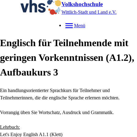
Volkshochschule
Wittlich-Stadt und Land e.V.
Menü
Englisch für Teilnehmende mit
geringen Vorkenntnissen (A1.2),
Aufbaukurs 3
Ein handlungsorientierter Sprachkurs für Teilnehmer und
Teilnehmerinnen, die die englische Sprache erlernen möchten.
Vorrangig üben Sie Wortschatz, Ausdruck und Grammatik.
Lehrbuch:
Let's Enjoy English A1.1 (Klett)