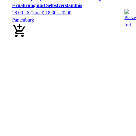
Ernährung und Selbstverständnis
28.09.26
(1-mal)
18:30
- 20:00
Pantenburg