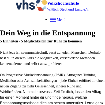
Volkshochschule
Wittlich-Stadt und Land e.V.
Menü
Dein Weg in die Entspannung
5 Einheiten - 5 Möglichkeiten zur Ruhe zu kommen
Nicht jede Entspannungstechnik passt zu jedem Menschen. Deshalb
hast du in diesem Kurs die Möglichkeit, verschiedene Methoden
kennenzulernen und selbst auszuprobieren.
Ob Progressive Muskelentspannung (PMR), Autogenes Training,
Meditation oder Achtsamkeitsübungen – jede Einheit eröffnet dir einen
neuen Zugang zu mehr Gelassenheit, innerer Ruhe und
Wohlbefinden.
Nimm dir bewusst Zeit für dich, lasse den Alltag
für einen Moment hinter dir und finde heraus, welche
Entspannungsmethode dich am besten unterstützt. Lerne g
anz