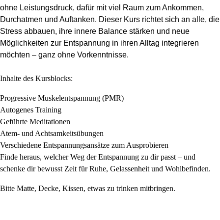
ohne Leistungsdruck, dafür mit viel Raum zum Ankommen,
Durchatmen und Auftanken. Dieser Kurs richtet sich an alle, die
Stress abbauen, ihre innere Balance stärken und neue
Möglichkeiten zur Entspannung in ihren Alltag integrieren
möchten – ganz ohne Vorkenntnisse.
Inhalte des Kursblocks:
Progressive Muskelentspannung (PMR)
Autogenes Training
Geführte Meditationen
Atem- und Achtsamkeitsübungen
Verschiedene Entspannungsansätze zum Ausprobieren
Finde heraus, welcher Weg der Entspannung zu dir passt – und
schenke dir bewusst Zeit für Ruhe, Gelassenheit und Wohlbefinden.
Bitte Matte, Decke, Kissen, etwas zu trinken mitbringen.