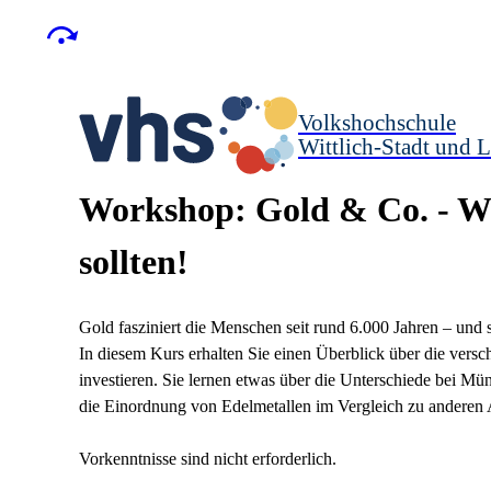
Volkshochschule
Wittlich-Stadt und L
Workshop: Gold & Co. - Wa
sollten!
Gold fasziniert die Menschen seit rund 6.000 Jahren – und 
In diesem Kurs erhalten Sie einen Überblick über die versc
investieren. Sie lernen etwas über die Unterschiede bei M
die Einordnung von Edelmetallen im Vergleich zu anderen
Vorkenntnisse sind nicht erforderlich.