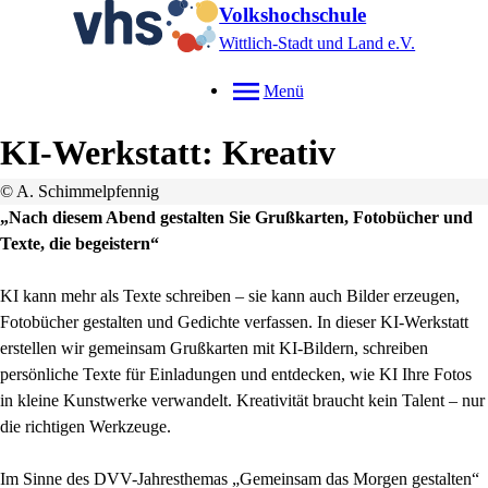
Volkshochschule
Wittlich-Stadt und Land e.V.
Menü
KI-Werkstatt: Kreativ
© A. Schimmelpfennig
„Nach diesem Abend gestalten Sie Grußkarten, Fotobücher und
Texte, die begeistern“
KI kann mehr als Texte schreiben – sie kann auch Bilder erzeugen,
Fotobücher gestalten und Gedichte verfassen. In dieser KI-Werkstatt
erstellen wir gemeinsam Grußkarten mit KI-Bildern, schreiben
persönliche Texte für Einladungen und entdecken, wie KI Ihre Fotos
in kleine Kunstwerke verwandelt. Kreativität braucht kein Talent – nur
die richtigen Werkzeuge.
Im Sinne des DVV-Jahresthemas „Gemeinsam das Morgen gestalten“