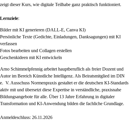
zeigt dieser Kurs, wie digitale Teilhabe ganz praktisch funktioniert.
Lernziele
:
Bilder mit KI generieren (DALL-E, Canva KI)
Persönliche Texte (Gedichte, Einladungen, Danksagungen) mit KI
verfassen
Fotos bearbeiten und Collagen erstellen
Geschenkideen mit KI entwickeln
Arno Schimmelpfennig arbeitet hauptberuflich als freier Dozent und
Autor im Bereich Künstliche Intelligenz. Als Beiratsmitglied im DIN
e. V. Ausschuss Normenpraxis gestaltet er die deutschen KI-Standards
aktiv mit und übersetzt diese Expertise in verständliche, praxisnahe
Bildungsangebote für alle. Über 13 Jahre Erfahrung in digitaler
Transformation und KI-Anwendung bilden die fachliche Grundlage.
Anmeldeschluss: 26.11.2026