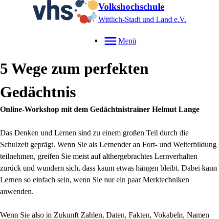
Volkshochschule
Wittlich-Stadt und Land e.V.
Menü
5 Wege zum perfekten
Gedächtnis
Online-Workshop mit dem Gedächtnistrainer Helmut Lange
Das Denken und Lernen sind zu einem großen Teil durch die
Schulzeit geprägt. Wenn Sie als Lernender an Fort- und Weiterbildung
teilnehmen, greifen Sie meist auf althergebrachtes Lernverhalten
zurück und wundern sich, dass kaum etwas hängen bleibt. Dabei kann
Lernen so einfach sein, wenn Sie nur ein paar Merktechniken
anwenden.
Wenn Sie also in Zukunft Zahlen, Daten, Fakten, Vokabeln, Namen