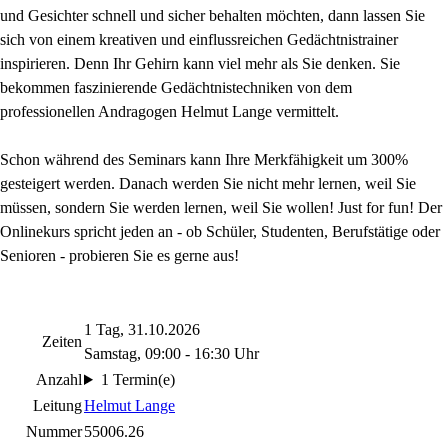
und Gesichter schnell und sicher behalten möchten, dann lassen Sie
sich von einem kreativen und einflussreichen Gedächtnistrainer
inspirieren. Denn Ihr Gehirn kann viel mehr als Sie denken. Sie
bekommen faszinierende Gedächtnistechniken von dem
professionellen Andragogen Helmut Lange vermittelt.
Schon während des Seminars kann Ihre Merkfähigkeit um 300%
gesteigert werden. Danach werden Sie nicht mehr lernen, weil Sie
müssen, sondern Sie werden lernen, weil Sie wollen! Just for fun! Der
Onlinekurs spricht jeden an - ob Schüler, Studenten, Berufstätige oder
Senioren - probieren Sie es gerne aus!
1 Tag, 31.10.2026
Zeiten
Samstag, 09:00 - 16:30 Uhr
Anzahl
1 Termin(e)
Leitung
Helmut Lange
Nummer
55006.26