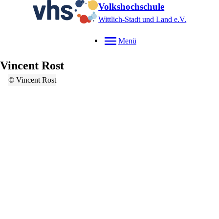
Volkshochschule
Wittlich-Stadt und Land e.V.
Menü
Vincent
Rost
© Vincent Rost