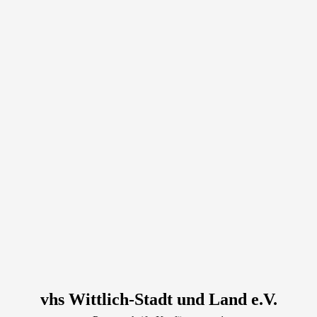
vhs Wittlich-Stadt und Land e.V.