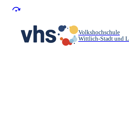
Volkshochschule
Wittlich-Stadt und L