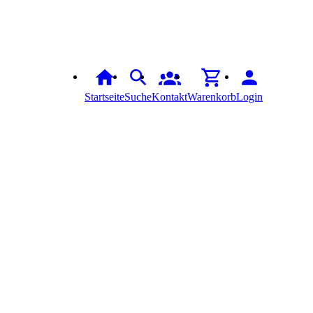
Startseite
Suche
Kontakt
Warenkorb
Login