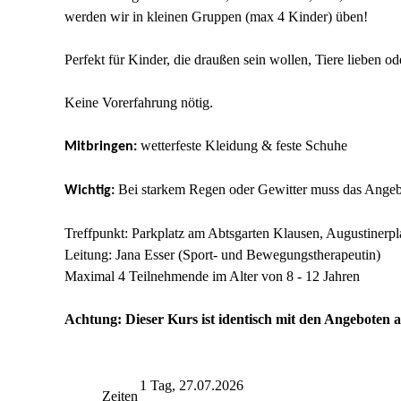
werden wir in kleinen Gruppen (max 4 Kinder) üben!
Perfekt für Kinder, die draußen sein wollen, Tiere lieben 
Keine Vorerfahrung nötig.
wetterfeste Kleidung & feste Schuhe
Mitbringen:
Bei starkem Regen oder Gewitter muss das Angebo
Wichtig:
Treffpunkt: Parkplatz am Abtsgarten Klausen, Augustinerpl
Leitung: Jana Esser (Sport- und Bewegungstherapeutin)
Maximal 4 Teilnehmende im Alter von 8 - 12 Jahren
Achtung: Dieser Kurs ist identisch mit den Angeboten am
1 Tag, 27.07.2026
Zeiten