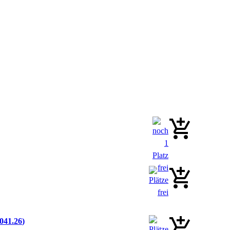
041.26