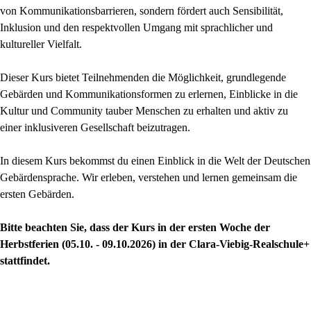
von Kommunikationsbarrieren, sondern fördert auch Sensibilität,
Inklusion und den respektvollen Umgang mit sprachlicher und
kultureller Vielfalt.
Dieser Kurs bietet Teilnehmenden die Möglichkeit, grundlegende
Gebärden und Kommunikationsformen zu erlernen, Einblicke in die
Kultur und Community tauber Menschen zu erhalten und aktiv zu
einer inklusiveren Gesellschaft beizutragen.
In diesem Kurs bekommst du einen Einblick in die Welt der Deutschen
Gebärdensprache. Wir erleben, verstehen und lernen gemeinsam die
ersten Gebärden.
Bitte beachten Sie, dass der Kurs in der ersten Woche der
Herbstferien (05.10. - 09.10.2026) in der Clara-Viebig-Realschule+
stattfindet.