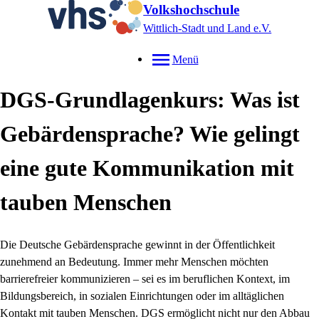
Volkshochschule
Wittlich-Stadt und Land e.V.
Menü
DGS-Grundlagenkurs: Was ist
Gebärdensprache? Wie gelingt
eine gute Kommunikation mit
tauben Menschen
Die Deutsche Gebärdensprache gewinnt in der Öffentlichkeit
zunehmend an Bedeutung. Immer mehr Menschen möchten
barrierefreier kommunizieren – sei es im beruflichen Kontext, im
Bildungsbereich, in sozialen Einrichtungen oder im alltäglichen
Kontakt mit tauben Menschen. DGS ermöglicht nicht nur den Abbau