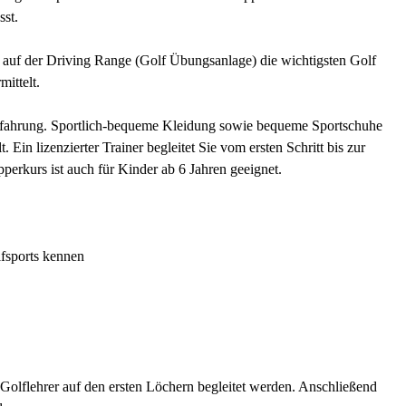
sst.
 auf der Driving Range (Golf Übungsanlage) die wichtigsten Golf
mittelt.
erfahrung. Sportlich-bequeme Kleidung sowie bequeme Sportschuhe
Ein lizenzierter Trainer begleitet Sie vom ersten Schritt bis zur
perkurs ist auch für Kinder ab 6 Jahren geeignet.
lfsports kennen
Golflehrer auf den ersten Löchern begleitet werden. Anschließend