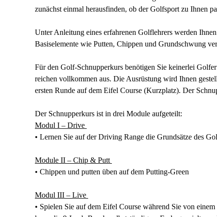
zunächst einmal herausfinden, ob der Golfsport zu Ihnen pa
Unter Anleitung eines erfahrenen Golflehrers werden Ihnen
Basiselemente wie Putten, Chippen und Grundschwung ver
Für den Golf-Schnupperkurs benötigen Sie keinerlei Golf
reichen vollkommen aus. Die Ausrüstung wird Ihnen gestellt. 
ersten Runde auf dem Eifel Course (Kurzplatz). Der Schnup
Der Schnupperkurs ist in drei Module aufgeteilt:
Modul I – Drive
• Lernen Sie auf der Driving Range die Grundsätze des Go
Module II – Chip & Putt
• Chippen und putten üben auf dem Putting-Green
Modul III – Live
• Spielen Sie auf dem Eifel Course während Sie von einem 