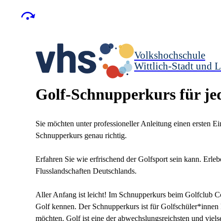
Volkshochschule
Wittlich-Stadt und L
Golf-Schnupperkurs für j
Sie möchten unter professioneller Anleitung einen ersten E
Schnupperkurs genau richtig.
Erfahren Sie wie erfrischend der Golfsport sein kann. Erleb
Flusslandschaften Deutschlands.
Aller Anfang ist leicht! Im Schnupperkurs beim Golfclub Co
Golf kennen. Der Schnupperkurs ist für Golfschüler*innen 
möchten. Golf ist eine der abwechslungsreichsten und viel