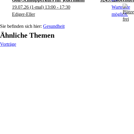
19.07.26
(1-mal)
13:00
- 17:30
Ediger-Eller
Gesundheit
Ähnliche Themen
Vorträge