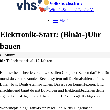
Volkshochschule
Wittlich-Stadt und Land e.V.
Menü
Elektronik-Start: (Binär-)Uhr
bauen
C. Münzel
für Teilnehmende ab 12 Jahren
Ein bisschen Theorie vorab: wie stellen Computer Zahlen dar? Hierfür
musst du vom bekannten Rechensystem mit Dezimalzahlen auf das
Binär- bzw. Dualsystem switchen. Das ist aber keine Hexerei. Und
anschließend baust du mit Lötkolben und Elektronikbauteilen deine
eigene Binär-Uhr, die die Uhrzeit mit LEDs anzeigt. Richtig cool.
Workshopleitung: Hans-Peter Pesch und Klaus Diegelmann